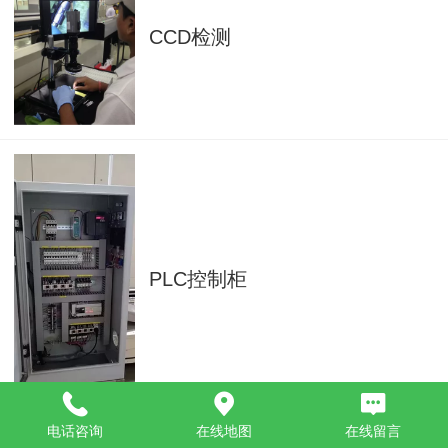
CCD检测
PLC控制柜
电话咨询
在线地图
在线留言